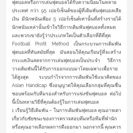
ฟุตบอลหรือการเล่นฟุตบอลได้รับความนิยมในหลาย
ประเทศ กว่า 95 เปอร์เซ็นต์ของผู้ที่เดิมพันฟุตบอลเสีย
เงิน มีนักพนันเพียง 5 เปอร์เซ็นต์เท่านั้นที่สร้างรายได้
นักพนันเหล่านั้นเข้าใจวิธีการเดิมพันฟุตบอลทั้งหมด
และพวกเขายังรู้ว่าประเภทใดเป็นตัวเลือกที่ดีที่สุด
Football Profit Method เป็นกระบวนการเดิมพัน
ฟุตบอลที่ทันสมัยที่สุด มันสอนให้คุณเรียนรู้ที่จะสร้าง
กระแสเงินสดจากการเล่นฟุตบอลเป็นประจำ วิธีการ
วางเดิมพันนี้ได้รับการออกแบบมาโดยเฉพาะเพื่อราย
ได้สูงสุด ระบบกำไรจากการเดิมพันใช้แนวคิดของ
Asian Handicap ซึ่งอนุญาตให้คุณเลือกกลุ่มที่คุณชื่น
ชอบพร้อมกับทีมรองสำหรับการแข่งขันฟุตบอล ต่อไป
นี้เป็นหลายวิธีที่คุณต้องรู้ในการเล่นฟุตบอล
1 เรียนรู้วิธีเดิมพัน – ในการเดิมพันฟุตบอล คุณอาจเดา
เกี่ยวกับชัยชนะของการตรวจสอบทีมหรือทีมที่พำนัก
หรือคุณอาจเลือกผลการดึงออกมา นอกจากนี้ คุณควร