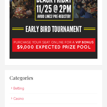
Categories
Betting
Casino