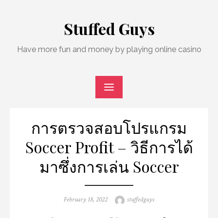
Skip
to
Stuffed Guys
content
Have more fun and money by playing online casino
การตรวจสอบโปรแกรม
Soccer Profit – วิธีการได้
มาซึ่งการเล่น Soccer
Posted
Author
February 18, 2022
stuffedguys
on