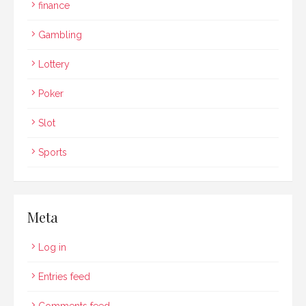
finance
Gambling
Lottery
Poker
Slot
Sports
Meta
Log in
Entries feed