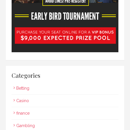
Categories
Betting
Casino
finance
Gambling