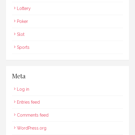
Lottery
Poker
Slot
Sports
Meta
Log in
Entries feed
Comments feed
WordPress.org