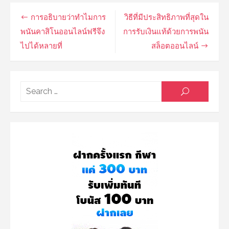
Post
การอธิบายว่าทำไมการ
วิธีที่มีประสิทธิภาพที่สุดใน
navigation
พนันคาสิโนออนไลน์ฟรีจึง
การรับเงินแท้ด้วยการพนัน
ไปได้หลายที่
สล็อตออนไลน์
Searc
SEARCH
for: