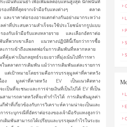
ระเมินที่แม่นยำ เพื่อเพิ่มผลตอบแทนสูงสุด นักพนันที่
G
ราต่อรองที่ดีที่สุดจากเจ้ามือรับแทงต่างๆ ตลาด
 และราคาต่อรองอาจแตกต่างกันอย่างมากระหว่าง
L
มูลค่าที่ประสบความสำเร็จจะใช้ประโยชน์จากรูปแบบ
P
ต่อรองกับเจ้ามือรับแทงหลายราย และเลือกอัตราต่อ
มพันที่พวกเขาเลือก แนวทางปฏิบัตินี้เรียกว่าการซื้อ
S
ละการเข้าถึงแพลตฟอร์มการเดิมพันที่หลากหลาย
S
ที่คุ้มค่าเป็นกลยุทธ์ระยะยาวที่มุ่งเน้นไปที่การหา
ในตลาดการเดิมพัน แม้ว่าการเดิมพันแต่ละรายการ
แต่เป้าหมายโดยรวมคือการบรรลุมูลค่าที่คาดหวัง
Me
อเนื่อง มูลค่าที่คาดหวัง EV เป็นแนวคิดทาง
ะเป็นที่จะชนะและการจ่ายเงินที่เป็นไปได้ EV ที่เป็น
L
พนันสามารถคาดหวังที่จะทำกำไรได้ การเดิมพันมูลค่า
กีฬาที่เกี่ยวข้องกับการวิเคราะห์ความน่าจะเป็นและ
E
ารระบุกรณีที่อัตราต่อรองของเจ้ามือรับแทงสูงกว่า
์ นักเดิมพันสามารถได้เปรียบและบรรลุผลกำไรในระยะ