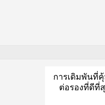
Skip
to
content
การเดิมพันที่ค
ต่อรองที่ดี