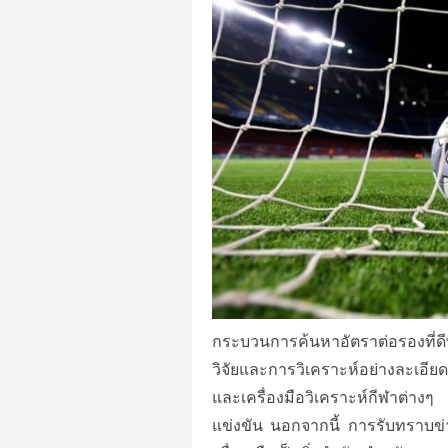
กระบวนการค้นหาอัตราต่อรองที่ดีที่
วิจัยและการวิเคราะห์อย่างละเอีย
และเครื่องมือวิเคราะห์กีฬาต่างๆ
แข่งขัน นอกจากนี้ การรับทราบข่า