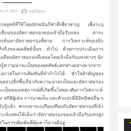
Author
er 19, 2023
stuffedguys
งกลยุทธ์ที่ใช้โดยนักพนันกีฬาที่เชี่ยวชาญ เพื่อระบุ
คลื่อนของอัตราต่อรองของเจ้ามือรับแทง สาระ
่การค้นหาอัตราต่อรองที่ตาม การวิเคราะห์ของนัก
ท้จริงของผลลัพธ์นั้นๆ ต่ำไป ด้วยการประเมินการ
ยบเทียบอัตราต่อรองที่เสนอโดยเจ้ามือรับแทงต่างๆ นัก
ารรับรู้ความน่าจะเป็นของผลลัพธ์แตกต่างอย่างมากจาก
นอโอกาสในการเดิมพันที่ทำกำไรได้ หัวใจสำคัญของ
ย่างลึกซึ้งเกี่ยวกับความน่าจะเป็นและอัตราต่อรอง
ะเป็นของเหตุการณ์ที่เกิดขึ้นโดยอาศัยการวิเคราะห์
ม สถิติผู้เล่น การบาดเจ็บ และตัวแปรที่มีอิทธิพลอื่น ๆ
รับรู้แล้ว พวกเขาจะเปรียบเทียบกับอัตราต่อรองที่เจ้า
ห์แสดงให้เห็นว่าอัตราต่อรองของเจ้ามือรับแทงสูง
นการเดิมพันที่คุ้มค่าก็อาจมีอยู่