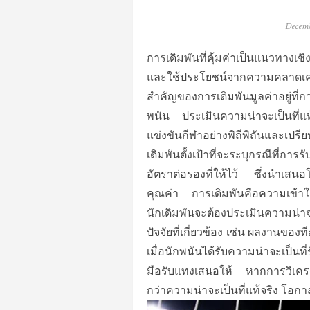
Posted
Decemb
on
การเดิมพันที่คุ้มค่าเป็นแนวทางเชิ
และใช้ประโยชน์จากความคลาดเ
สำคัญของการเดิมพันมูลค่าอยู่ที
พนัน ประเมินความน่าจะเป็นที่แ
แข่งขันกีฬาอย่างพิถีพิถันและเปรี
เดิมพันตั้งเป้าที่จะระบุกรณีที่ก
อัตราต่อรองที่ให้ไว้ ซึ่งนำเส
คุณค่า การเดิมพันคือความเข้าใจอ
นักเดิมพันจะต้องประเมินความน่าจ
ปัจจัยที่เกี่ยวข้อง เช่น ผลงานของที
เมื่อนักพนันได้รับความน่าจะเป็นที่
มือรับแทงเสนอให้ หากการวิเคราะ
กว่าความน่าจะเป็นที่แท้จริง โอกาสใ