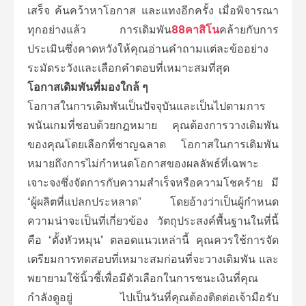
เสร็จ ค้นคว้าหาโอกาส และแทงอีกครั้ง เมื่อพิจารณา
ทุกอย่างแล้ว การเดิมพัน
88คาสิโน
คล้ายกับการ
ประเมินซึ่งคาดหวังให้คุณอ่านคำถามแต่ละข้ออย่าง
ระมัดระวังและเลือกคำตอบที่เหมาะสมที่สุด
โอกาสเดิมพันที่มองใกล้
ๆ
โอกาสในการเดิมพันเป็นปัจจุบันและเป็นไปตามการ
พนันเกมที่ชอบด้วยกฎหมาย คุณต้องการวางเดิมพัน
ของคุณโดยเลือกที่ชาญฉลาด โอกาสในการเดิมพัน
หมายถึงการไม่กำหนดโอกาสของผลลัพธ์ที่เฉพาะ
เจาะจงซึ่งจัดการกับความสำเร็จหรือความโชคร้าย มี
“ผู้ผลิตที่แปลกประหลาด” โดยอ้างว่าเป็นผู้กำหนด
ความน่าจะเป็นที่เกี่ยวข้อง วัตถุประสงค์พื้นฐานในที่นี้
คือ “ตั้งหัวหมุน” ตลอดแนวเหล่านี้ คุณควรใช้การจัด
เตรียมการทดสอบที่เหมาะสมก่อนที่จะวางเดิมพัน และ
พยายามใช้นิ้วชี้เพื่อมีตัวเลือกในการชนะเงินที่คุณ
กำลังดูอยู่ ไปเป็นวันที่คุณต้องติดต่อเจ้ามือรับ