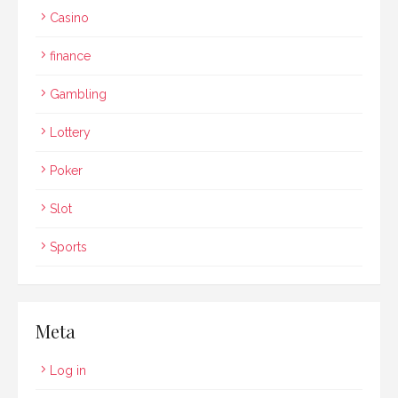
Casino
finance
Gambling
Lottery
Poker
Slot
Sports
Meta
Log in