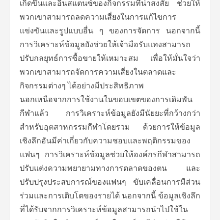
เกิดขึ้นและอินสแตนซ์ของกิจกรรมที่น่าสงสัย ช่วยให้
พวกเขาสามารถลดความเสี่ยงในการแก้ไขการ
แข่งขันและรูปแบบอื่น ๆ ของการจัดการ นอกจากนี้
การวิเคราะห์ข้อมูลยังช่วยให้เจ้ามือรับแทงสามารถ
ปรับกลยุทธ์การซื้อขายให้เหมาะสม เพื่อให้มั่นใจว่า
พวกเขาสามารถจัดการความเสี่ยงในตลาดและ
กิจกรรมต่างๆ ได้อย่างมีประสิทธิภาพ
นอกเหนือจากการใช้งานในขอบเขตของการเดิมพัน
กีฬาแล้ว การวิเคราะห์ข้อมูลยังมีนัยยะที่กว้างกว่า
สำหรับอุตสาหกรรมกีฬาโดยรวม ด้วยการให้ข้อมูล
เชิงลึกอันมีค่าเกี่ยวกับความชอบและพฤติกรรมของ
แฟนๆ การวิเคราะห์ข้อมูลช่วยให้องค์กรกีฬาสามารถ
ปรับแต่งความพยายามทางการตลาดของตน และ
ปรับปรุงประสบการณ์ของแฟนๆ ขับเคลื่อนการมีส่วน
ร่วมและการเติบโตของรายได้ นอกจากนี้ ข้อมูลเชิงลึก
ที่ได้รับจากการวิเคราะห์ข้อมูลสามารถนำไปใช้ใน