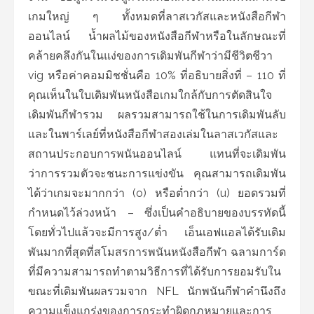
เกมใหญ่ ๆ ทั้งหมดที่ลาสเวกัสและหนังสือกีฬา
ออนไลน์ น้ำผลไม้ของหนังสือกีฬาหรือในลักษณะที่
คล้ายคลึงกันในแง่ของการเดิมพันกีฬาว่ามีชีวิตชีวา
vig หรือค่าคอมมิชชั่นคือ 10% ที่อธิบายสิ่งที่ – 110 ที่
คุณเห็นในใบเดิมพันหนังสือเกมใกล้กับการตัดสินใจ
เดิมพันกีฬารวม ผลรวมสามารถใช้ในการเดิมพันลับ
และในพาร์เลย์ที่หนังสือกีฬาสองเล่มในลาสเวกัสและ
สถานประกอบการพนันออนไลน์ แทนที่จะเดิมพัน
ว่าการรวมตัวจะชนะการแข่งขัน คุณสามารถเดิมพัน
ได้ว่าเกมจะมากกว่า (o) หรือต่ำกว่า (u) ยอดรวมที่
กำหนดไว้ล่วงหน้า – ซึ่งเป็นคำอธิบายของบรรทัดนี้
โดยทั่วไปแล้วจะมีการสูง/ต่ำ เอ็นเอฟแอลได้รับเดิม
พันมากที่สุดที่สโมสรการพนันหนังสือกีฬา ฉลามการ์ด
ที่มีความสามารถทำตามวิธีการที่ได้รับการยอมรับใน
ขณะที่เดิมพันผลรวมจาก NFL นักพนันกีฬาคำนึงถึง
ความแข็งแกร่งของการกระทำผิดกฎหมายและการ