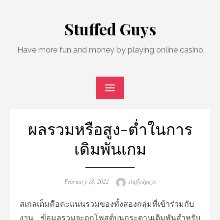
Skip
to
Stuffed Guys
content
Have more fun and money by playing online casino
ผลรวมหรือสูง-ต่ำในการ
เดิมพันเกม
Posted
Author
February 18, 2022
stuffedguys
on
สเกลเต็มคือคะแนนรวมของทั้งสองกลุ่มที่เข้าร่วมกับ
งาน ข้อมูลรวมจะถูกโพสต์บนกระดานเดิมพันสำหรับ