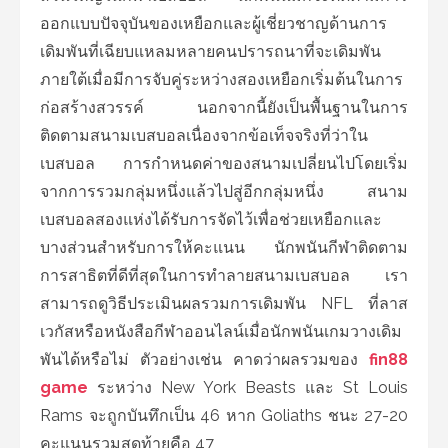
ออกแบบปัจจุบันของเหยือกและผู้เชี่ยวชาญด้านการ
เดิมพันที่เฉียบแหลมหลายคนปรารถนาที่จะเดิมพัน
ภายใต้เมื่อมีการจับคู่ระหว่างสองเหยือกเริ่มต้นในการ
ก่อสร้างสวรรค์ นอกจากนี้ยังเป็นพื้นฐานในการ
ติดตามสนามเบสบอลเนื่องจากข้อเท็จจริงที่ว่าใน
เบสบอล การกำหนดค่าของสนามเปลี่ยนไปโดยเริ่ม
จากการรวมกลุ่มหนึ่งแล้วไปสู่อีกกลุ่มหนึ่ง สนาม
เบสบอลสองแห่งได้รับการจัดไว้เพื่อช่วยเหยือกและ
บางส่วนสำหรับการให้คะแนน นักพนันกีฬาติดตาม
การสาธิตที่ดีที่สุดในการทำลายสนามเบสบอล เรา
สามารถดูวิธีประเมินผลรวมการเดิมพัน NFL ที่ลาส
เวกัสหรือหนังสือกีฬาออนไลน์เมื่อนักพนันเกมวางเดิม
พันได้หรือไม่ ตัวอย่างเช่น คาดว่าผลรวมของ
fin88
game
ระหว่าง New York Beasts และ St Louis
Rams จะถูกบันทึกเป็น 46 หาก Goliaths ชนะ 27-20
คะแนนรวมสุดท้ายคือ 47