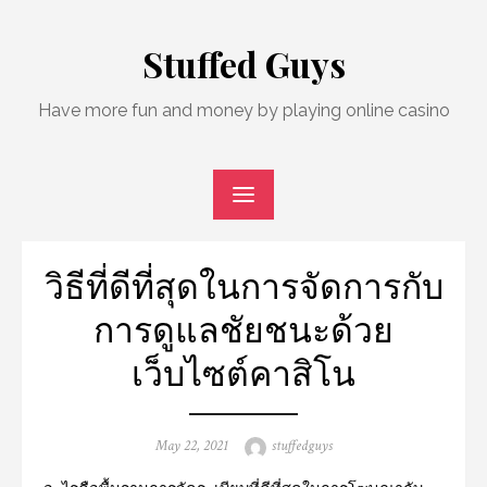
Skip
to
Stuffed Guys
content
Have more fun and money by playing online casino
วิธีที่ดีที่สุดในการจัดการกับ
การดูแลชัยชนะด้วย
เว็บไซต์คาสิโน
Posted
Author
May 22, 2021
stuffedguys
on