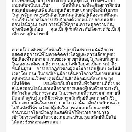
อะไรคือพื้นฐานการจัดระเบียบที่ดีที่สุดในการโฆษณากับ
เกมคลับพนันบนเว็บ
พื้นที่ที่เหมาะที่จะต้องการฝึกฝน
?
กลยุทธ์ของคุณเพิ่มเติมเช่นเดียวกับสุขภาพเพื่อเพิ่มโอกาส
ในการจัดการแข่งขันคือเว็บพนันคลับต่อสู้เนื่องจากที่นี่คุณ
จะได้รับโอกาสในการปรับตัวเองด้วยกลเม็ดของเกมคลับ
ออนไลน์ผ่านประสบการณ์ที่ให้ความเคารพต่อความเป็น
จริงเพียงเล็กน้อย
คุณเป็นผู้เริ่มต้นระดับกึ่งดาวหรือเป็นผู้
เชี่ยวชาญในสาขานี้
ความโดดเด่นของข้อข้องใจของสโมสรการพนันคือการ
แสดงเหตุการณ์ที่ไม่คาดคิดครั้งใหญ่และความลึกลับของ
ชื่อเสียงที่โหยหามานานของพวกเขานั้นอยู่ในระดับพื้นฐาน
ในสองแนวคิดรวมถึงการปลอบใจที่เกือบจะเป็นการเข้าถึง
ขั้นพื้นฐาน
การปรากฏตัวของผู้คนในการต่อสู้แทบจะไม่มี
เวลาโดยตรง
ในกรณีเช่นนี้การค้นหาโอกาสในการเล่นเกม
คลับพนันบนเว็บของคุณนั้นเป็นสิ่งที่ต้องมนต์สะกดอย่าง
เห็นได้ชัด
เช่นเดียวกับสโมสรที่แท้จริงสถานที่ตั้งของ
สโมสรออนไลน์นอกเหนือจากการแสดงผู้เล่นด้วยเกมระดับ
ที่กว้างไกลเพื่อตรวจสอบ
ในบรรดาเกมที่รวบรวมมากมายนี้
มีเกมสำหรับผู้เล่นที่มีระดับความสัมพันธ์ที่แตกต่างกันซึ่ง
เกือบจะเป็นเงินในกระเป๋ามากไปกว่านั้น
มีคลับพนันบนเว็บ
ไม่กี่แห่งที่ให้รางวัลแก่ผู้เล่นในการเล่นเกมโดยและฟรี
จำนวนมากโดยมีวัตถุประสงค์เพื่อให้พวกเขาสามารถ
เข้าใจการเคลื่อนไหวของเกมและปรับปรุงผลลัพธ์ที่เป็นไป
ได้แห่งชัยชนะของพวกเขา