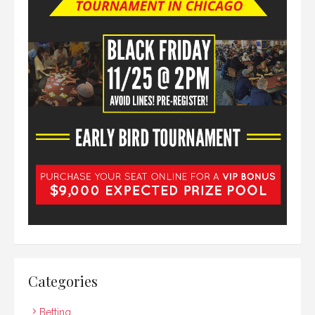
Categories
Betting