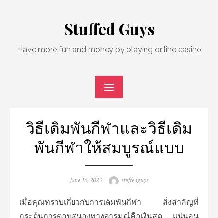
Skip
to
Stuffed Guys
content
Have more fun and money by playing online casino
วิธีเดิมพันกีฬาและวิธีเดิม
พันกีฬาให้สมบูรณ์แบบ
Posted
Author
June 16, 2023
stuffedguys
on
เมื่อคุณทราบเกี่ยวกับการเดิมพันกีฬา สิ่งสำคัญที่
กระตุ้นการตอบสนองทางอารมณ์คือเงินสด แน่นอน