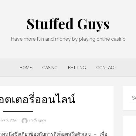
Stuffed Guys
Have more fun and money by playing online casino
HOME
CASINO
BETTING
CONTACT
ลอตเตอรี่ออนไลน์
Author
er 9, 2020
stuffedguys
นึ่งซึ่งเกี่ยวข้องกับการดึงล็อตหรือตัวเลข – เพื่อ