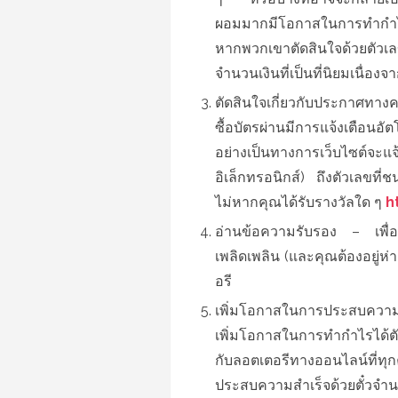
ผอมมากมีโอกาสในการทำกำไรเพ
หากพวกเขาตัดสินใจด้วยตัวเลข
จำนวนเงินที่เป็นที่นิยมเนื่อ
ตัดสินใจเกี่ยวกับประกาศทางค
ซื้อบัตรผ่านมีการแจ้งเตือนอั
อย่างเป็นทางการเว็บไซต
อิเล็กทรอนิกส์) ถึงตัวเลขที
ไม่หากคุณได้รับรางวัลใด ๆ
h
อ่านข้อความรับรอง – เพื่อช
เพลิดเพลิน (และคุณต้องอยู่ห
อรี
เพิ่มโอกาสในการประสบความส
เพิ่มโอกาสในการทำกำไรได้ตัวอย
กับลอตเตอรีทางออนไลน์ที่ทุก
ประสบความสำเร็จด้วยตั๋วจำน