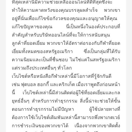
ที่สุดเหล่านี้มีความช่วยเหลือออนไลน์ที่ดีที่สุดซึ่งจะ
ทำให้ความคาดหวังของคุณบรรลุผลสำเร็จ พวกเขา
อยู่ที่นั่นเพื่อแก้ไขข้อกังวลของคุณและอนุญาตให้คุณ
แก้ไขปัญหาของคุณ นี่เป็นหนึ่งในองค์ประกอบที่
สำคัญสำหรับบริษัทออนไลน์ที่จะให้การสนับสนุน
ลูกค้าที่ยอดเยี่ยม พวกเขาให้อัตราต่อรองกับกีฬาที่ยอด
เยี่ยมทั้งหมดของสหรัฐอเมริกา ซึ่งเป็นกลุ่มที่ได้รับ
ความนิยมและเป็นที่ชื่นชอบ ไม่ใช่แค่ในสหรัฐอเมริกา
แต่รวมถึงประเทศอื่นๆ ทั่วโลก
เว็บไซต์หรือหนังสือกีฬาเหล่านี้มีโอกาสที่รู้จักกันดี
เช่น ฟุตบอล ฮอกกี้ และคริกเก็ต เมื่อเราพูดถึงก่อนหน้า
นี้ เว็บไซต์เหล่านี้มีส่วนติดต่อผู้ใช้ที่ยอดเยี่ยมและกล
ยุทธ์อื่นๆ สำหรับการทำธุรกรรม สิ่งนี้น่าจะช่วยให้ขั้น
ตอนการทำธุรกรรมไม่มีปัญหา ผู้ใช้ปลายทางที่
ต้องการใช้เว็บไซต์เดิมพันเหล่านี้สามารถพึ่งพาเกตเวย์
การชำระเงินของพวกเขาได้ เนื่องจากพวกเขาติดตั้ง