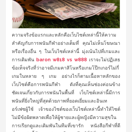
ความจริงข้อแรกและหลักคือเว็บไซต์เหล่านี้ให้ความ
สำคัญกับการพนันกีฬาอย่างเต็มที่ คุณไม่เห็นโฆษณา
หรือเรื่องอื่น ๆ ในเว็บไซต์เหล่านี้ มุ่งเน้นไปที่เกมและ
การเดิมพัน
baron w818 vs w888
เราจะไม่ปฏิเสธ
ข้อเท็จจริงที่ว่าอาจมีเกมคาสิโนหรือเกมโป๊กเกอร์ไม่กี่
เกมในหลาย ๆ เกม อย่างไรก็ตามเนื้อหาหลักของ
เว็บไซต์คือการพนันกีฬา ดังที่คุณเห็นช่องค่อนข้าง
ชัดเจนเกี่ยวกับการพนันในพื้นที่ เว็บไซต์เหล่านี้มีการ
พนันที่ยิ่งใหญ่ที่สุดด้วยภาพที่ยอดเยี่ยมและอินเท
อร์เฟซผู้ใช้ เจ้าของไซต์ของเว็บไซต์เหล่านี้ทำให้ไซต์
ไม่มีข้อผิดพลาดเพื่อให้ผู้ชายและผู้หญิงมีความสุขใน
การเรียกดูและเดิมพันในทีมที่เขารัก หนังสือกีฬาที่ดี