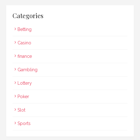
Categories
Betting
Casino
finance
Gambling
Lottery
Poker
Slot
Sports