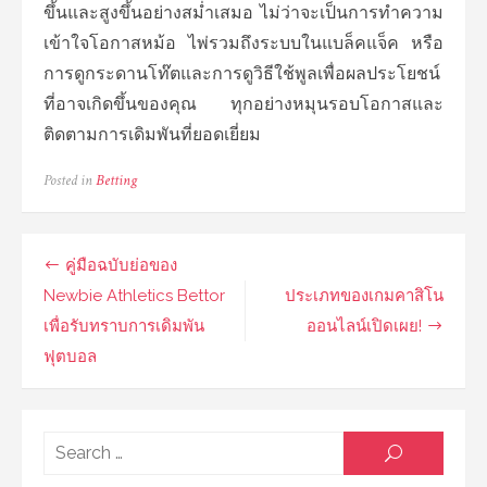
ขึ้นและสูงขึ้นอย่างสม่ำเสมอ ไม่ว่าจะเป็นการทำความ
เข้าใจโอกาสหม้อ ไพ่รวมถึงระบบในแบล็คแจ็ค หรือ
การดูกระดานโท๊ตและการดูวิธีใช้พูลเพื่อผลประโยชน์
ที่อาจเกิดขึ้นของคุณ ทุกอย่างหมุนรอบโอกาสและ
ติดตามการเดิมพันที่ยอดเยี่ยม
Posted in
Betting
Post
คู่มือฉบับย่อของ
navigation
Newbie Athletics Bettor
ประเภทของเกมคาสิโน
เพื่อรับทราบการเดิมพัน
ออนไลน์เปิดเผย!
ฟุตบอล
Searc
SEARCH
for: