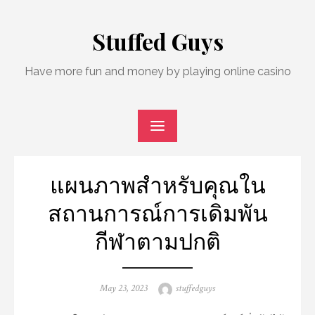
Skip
to
Stuffed Guys
content
Have more fun and money by playing online casino
แผนภาพสำหรับคุณใน
สถานการณ์การเดิมพัน
กีฬาตามปกติ
Posted
Author
May 23, 2023
stuffedguys
on