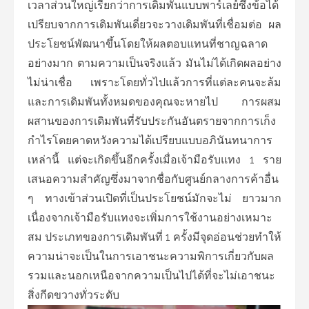
เวลาส่วนใหญ่เรียกว่าการเดิมพันแบบพาร์เลย์ซึ่งข้อได้
เปรียบจากการเดิมพันเดี่ยวจะวางเดิมพันที่เชื่อมต่อ ผล
ประโยชน์พัฒนาขึ้นโดยให้ผลตอบแทนที่ชาญฉลาด
อย่างมาก ตามความเป็นจริงแล้ว มันไม่ได้เกิดผลอย่าง
ไม่น่าเชื่อ เพราะโดยทั่วไปแล้วการที่แต่ละคนจะล้ม
และการเดิมพันทั้งหมดของคุณจะหายไป การผสม
ผสานของการเดิมพันที่รับประกันอันตรายจากการเก็ง
กำไรโดยคาดหวังความได้เปรียบแบบอภินันทนาการ
เหล่านี้ แต่จะเกิดขึ้นอีกครั้งเมื่อเจ้ามือรับแทง 1 ราย
เสนอความสำคัญซึ่งมาจากชื่อกับศูนย์กลางการค้าอื่น
ๆ ทางเข้าส่วนเปิดที่เป็นประโยชน์มักจะไม่ ยาวมาก
เนื่องจากเจ้ามือรับแทงจะเพิ่มการใช้งานอย่างเหมาะ
สม ประเภทของการเดิมพันที่ 1 ครั้งมีจุดอ่อนช่วยทำให้
ความน่าจะเป็นในการเอาชนะความพิการเกี่ยวกับผล
รวมและนอกเหนือจากความเป็นไปได้ที่จะไม่เอาชนะ
สิ่งกีดขวางทั่วระดับ