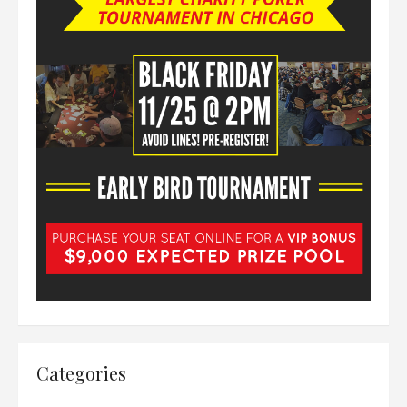
Categories