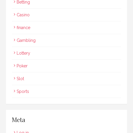
Betting
Casino
finance
Gambling
Lottery
Poker
Slot
Sports
Meta
Log in