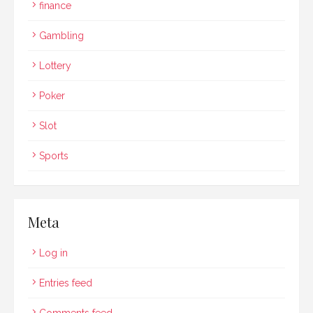
finance
Gambling
Lottery
Poker
Slot
Sports
Meta
Log in
Entries feed