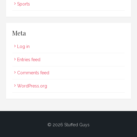
Sports
Meta
Log in
Entries feed
Comments feed
WordPress.org
© 2026 Stuffed Guys