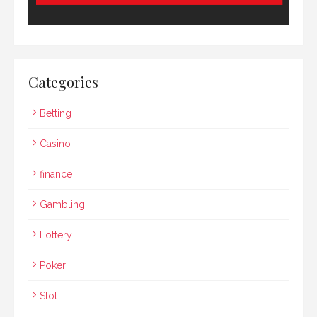
Categories
Betting
Casino
finance
Gambling
Lottery
Poker
Slot