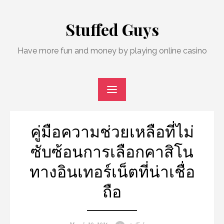
Skip
to
Stuffed Guys
content
Have more fun and money by playing online casino
คู่มือความช่วยเหลือที่ไม่
ซับซ้อนการเลือกคาสิโน
ทางอินเทอร์เน็ตที่น่าเชื่อ
ถือ