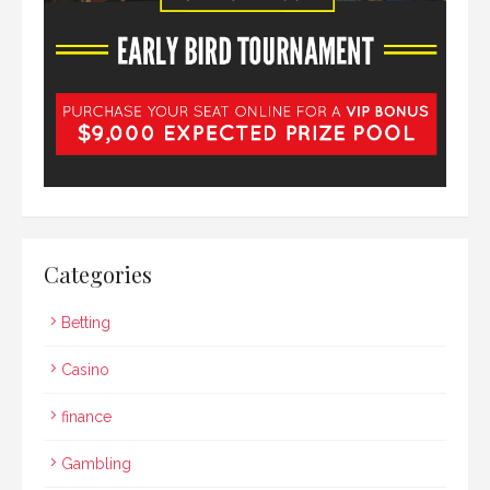
Categories
Betting
Casino
finance
Gambling