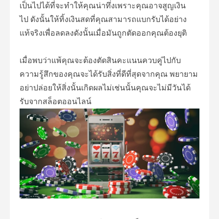
เป็นไปได้ที่จะทำให้คุณน่าทึ่งเพราะคุณอาจสูญเงิน
ไป ดังนั้นให้ทิ้งเงินสดที่คุณสามารถแบกรับได้อย่าง
แท้จริงเพื่อลดลงดังนั้นเมื่อมันถูกตัดออกคุณต้องยุติ
เมื่อพบว่าแพ้คุณจะต้องตัดสินคะแนนควบคู่ไปกับ
ความรู้สึกของคุณจะได้รับสิ่งที่ดีที่สุดจากคุณ พยายาม
อย่าปล่อยให้สิ่งนั้นเกิดผลไม่เช่นนั้นคุณจะไม่มีวันได้
รับจากสล็อตออนไลน์