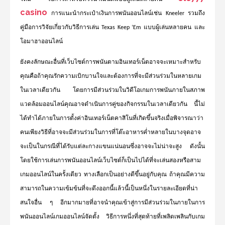
casino
การแนะนำกระเป๋าเงินการพนันออนไลน์เช่น
รวมถึง
Kneeler
คู่มือการวิจัยเกี่ยวกับวิธีการเล่น
แบบผู้เล่นหลายคน
และ
Texas Keep ‘Em
โอมาฮาออนไลน์
ยังคงลักษณะอื่นที่เว็บไซต์การพนันตามอินเทอร์เน็ตอาจจะเหมาะสำหรับ
คุณคือถ้าคุณรักความเบิกบานใจและต้องการที่จะมีส่วนร่วมในหลายเกม
ในเวลาเดียวกัน
โดยการมีส่วนร่วมในวิดีโอเกมการพนันภายในสภาพ
แวดล้อมออนไลน์คุณอาจดำเนินการคู่ของกิจกรรมในเวลาเดียวกัน
นี้ไม่
ได้ทำได้ภายในการตั้งค่าอินเทอร์เน็ตคาสิโนที่เกิดขึ้นจริงเมื่อพิจารณาว่า
คนเพียงวิธีที่อาจจะมีส่วนร่วมในการที่โต๊ะอาหารค่ำหลายในบางจุดอาจ
จะเป็นในกรณีที่ได้รับแต่ละกางแขนแน่นอนซึ่งอาจจะไม่น่าจะสูง
ดังนั้น
โดยใช้การเล่นการพนันออนไลน์เว็บไซต์ก็เป็นไปได้ที่จะเล่นสองหรือสาม
เกมออนไลน์ในครั้งเดียว
ทางเลือกเป็นอย่างดีขึ้นอยู่กับคุณ
ถ้าคุณมีความ
สามารถในความเข้มข้นที่จะดึงออกนี้แล้วนี้เป็นหนึ่งในรายละเอียดที่น่า
สนใจอื่น
ๆ
อีกมากมายที่อาจนำคุณเข้าสู่การมีส่วนร่วมในภายในการ
พนันออนไลน์เกมออนไลน์จัดตั้ง
วิธีการหนึ่งที่สุดท้ายที่เพลิดเพลินกับเกม