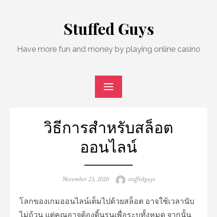
Skip
to
Stuffed Guys
content
Have more fun and money by playing online casino
วิธีการสำหรับสล็อต
ออนไลน์
Posted
Author
November 25, 2020
stuffedguys
on
โลกของเกมออนไลน์เต็มไปด้วยสล็อต อาจใช้เวลานับ
ไม่ถ้วน แต่คุณอาจต้องดิ้นรนเพื่อระบุทั้งหมด จากนั้น