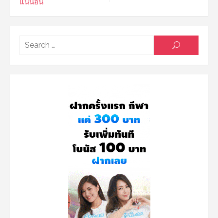
แน่นอน
Searc
SEARCH
for: