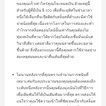
ของคุณเร็วเท่าไหร่คุณก็จะหมดเงิน ด้วยเหตุนี้
สำหรับผู้ที่มีเงิน $ 100 เพื่อที่จะอุทิศในช่วงเวลา
หนึ่งให้เลือกที่จะยึดติดกับสล็อตที่ต่ำและมีค่าใช้
จ่ายน้อยที่สุด เนื่องจากโอกาสในการส่องและทำ
กำไรจากสล็อตออนไลน์นั้นเท่ากันคุณต้องไม่
ทุ่มเทเงินที่หามาได้ยากโดยไม่ต้องเชื่อมั่นแม้แต่
วินาทีเดียว แต่อย่าลืมว่าคุณฉลาดขึ้นและฉลาด
ขึ้นด้วย! สิ่งที่ออกแบบมานี้คือคุณควรใช้จ่ายอย่าง
สมเหตุสมผลและน่าตื่นเต้นที่สุดด้วย
ไม่นานหลังจากที่คุณทราบจำนวนการพนันที่
เหมาะสมกับงบประมาณของคุณคุณต้องลดลงอีก
ระดับหนึ่งหลังจากนั้นคุณต้องมุ่งเน้นไปที่วิธีการ
เพื่อเดิมพันให้ได้เงินเดิมพันมากที่สุด ตรวจสอบให้
แน่ใจว่าคุณใช้ความเข้าใจที่ชัดเจนเกี่ยวกับสล็อต