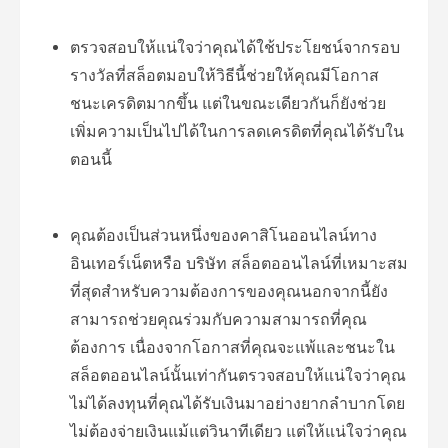
ตรวจสอบให้แน่ใจว่าคุณได้ใช้ประโยชน์จากรอบ
รางวัลที่สล็อตมอบให้วิธีนี้ช่วยให้คุณมีโอกาส
ชนะเครดิตมากขึ้น แต่ในขณะเดียวกันก็ยังช่วย
เพิ่มความเป็นไปได้ในการลดเครดิตที่คุณได้รับใน
ตอนนี้
คุณต้องเป็นส่วนหนึ่งของคาสิโนออนไลน์ทาง
อินเทอร์เน็ตหรือ บริษัท สล็อตออนไลน์ที่เหมาะสม
ที่สุดสำหรับความต้องการของคุณนอกจากนี้ยัง
สามารถช่วยคุณร่วมกับความสามารถที่คุณ
ต้องการ เนื่องจากโอกาสที่คุณจะแพ้และชนะใน
สล็อตออนไลน์นั้นเท่ากันตรวจสอบให้แน่ใจว่าคุณ
ไม่ได้ลงทุนที่คุณได้รับเงินมาอย่างยากลำบากโดย
ไม่ต้องจ่ายเงินแม้แต่วินาทีเดียว แต่ให้แน่ใจว่าคุณ