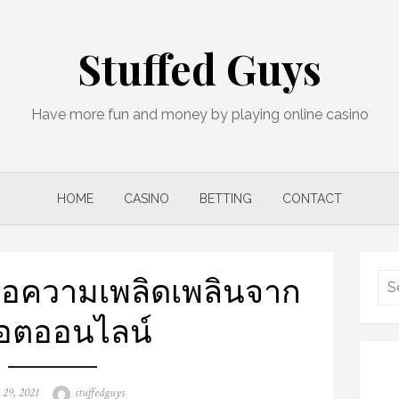
Stuffed Guys
Have more fun and money by playing online casino
HOME
CASINO
BETTING
CONTACT
พื่อความเพลิดเพลินจาก
็อตออนไลน์
ed
Author
 29, 2021
stuffedguys