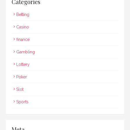
Categories
Betting
Casino
finance
Gambling
Lottery
Poker
Slot
Sports
Meta