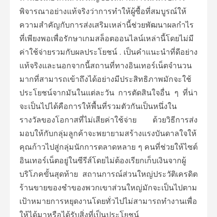
พิจารณาอย่างแท้จริงว่าการทำให้ผู้ซื้อที่สมบูรณ์ให้
ความสำคัญกับการส่งเสริมเหล่านี้ช่วยพัฒนาผลกำไร
ที่เพียงพอเพื่อรักษาเกมสล็อตออนไลน์เหล่านี้โดยไม่มี
ค่าใช้จ่ายรวมกับผลประโยชน์ . เป็นคำแนะนำที่ดีอย่าง
แท้จริงและนอกจากนี้สถานที่ทางอินเทอร์เน็ตจำนวน
มากที่สามารถเข้าถึงได้อย่างมีประสิทธิภาพมักจะใช้
ประโยชน์จากมันในแต่ละวัน การตัดสินใจอื่น ๆ ที่น่า
จะเป็นไปได้คือการให้พื้นที่รวมตัวกันเป็นหนึ่งใน
รางวัลของโอกาสที่ไม่เสียค่าใช้จ่าย ด้วยวิธีการส่ง
มอบให้กับกลุ่มลูกค้าจะพยายามสร้างแรงบันดาลใจให้
คุณก้าวไปสู่กลุ่มนักการตลาดหลาย ๆ คนที่ช่วยให้ไซต์
อินเทอร์เน็ตอยู่ในซีรีส์โดยไม่ต้องเรียกเก็บเงินจากผู้
บริโภคขั้นสุดท้าย สถานการณ์ส่วนใหญ่ประวัติเครดิต
ร้านขายของชำของพวกเขาส่วนใหญ่มักจะเป็นไปตาม
เป้าหมายการหยุดงานโดยทั่วไปไม่สามารถทำงานเพื่อ
ให้ได้มาหรือได้รับสิ่งที่เป็นประโยชน์