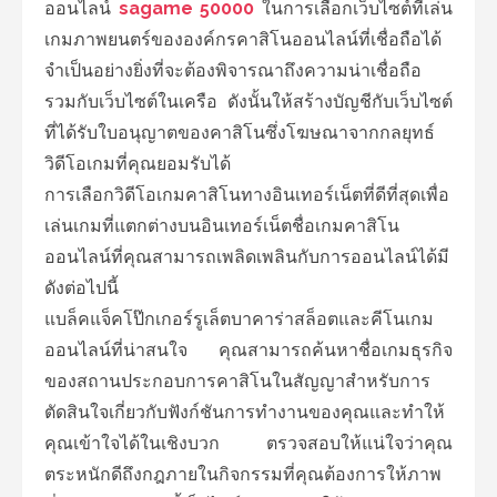
ออนไลน์
sagame 50000
ในการเลือกเว็บไซต์ที่เล่น
เกมภาพยนตร์ขององค์กรคาสิโนออนไลน์ที่เชื่อถือได้
จำเป็นอย่างยิ่งที่จะต้องพิจารณาถึงความน่าเชื่อถือ
รวมกับเว็บไซต์ในเครือ ดังนั้นให้สร้างบัญชีกับเว็บไซต์
ที่ได้รับใบอนุญาตของคาสิโนซึ่งโฆษณาจากกลยุทธ์
วิดีโอเกมที่คุณยอมรับได้
การเลือกวิดีโอเกมคาสิโนทางอินเทอร์เน็ตที่ดีที่สุดเพื่อ
เล่นเกมที่แตกต่างบนอินเทอร์เน็ตชื่อเกมคาสิโน
ออนไลน์ที่คุณสามารถเพลิดเพลินกับการออนไลน์ได้มี
ดังต่อไปนี้
แบล็คแจ็คโป๊กเกอร์รูเล็ตบาคาร่าสล็อตและคีโนเกม
ออนไลน์ที่น่าสนใจ คุณสามารถค้นหาชื่อเกมธุรกิจ
ของสถานประกอบการคาสิโนในสัญญาสำหรับการ
ตัดสินใจเกี่ยวกับฟังก์ชันการทำงานของคุณและทำให้
คุณเข้าใจได้ในเชิงบวก ตรวจสอบให้แน่ใจว่าคุณ
ตระหนักดีถึงกฎภายในกิจกรรมที่คุณต้องการให้ภาพ