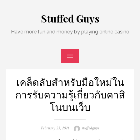
Skip
to
Stuffed Guys
content
Have more fun and money by playing online casino
เคล็ดลับสำหรับมือใหม่ใน
การรับความรู้เกี่ยวกับคาสิ
โนบนเว็บ
Posted
Author
February 23, 2021
stuffedguys
on