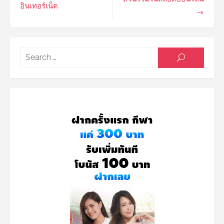
navigation
อินเทอร์เน็ต
Searc
SEARCH
for: