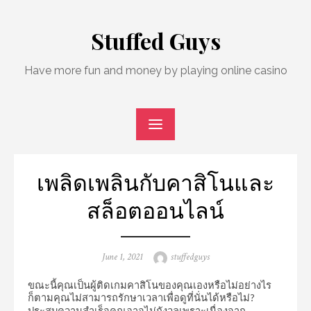
Skip
to
Stuffed Guys
content
Have more fun and money by playing online casino
เพลิดเพลินกับคาสิโนและ
สล็อตออนไลน์
Posted
Author
June 1, 2021
stuffedguys
on
ขณะนี้คุณเป็นผู้ติดเกมคาสิโนของคุณเองหรือไม่อย่างไร
ก็ตามคุณไม่สามารถรักษาเวลาเพื่อดูที่นั่นได้หรือไม่
?