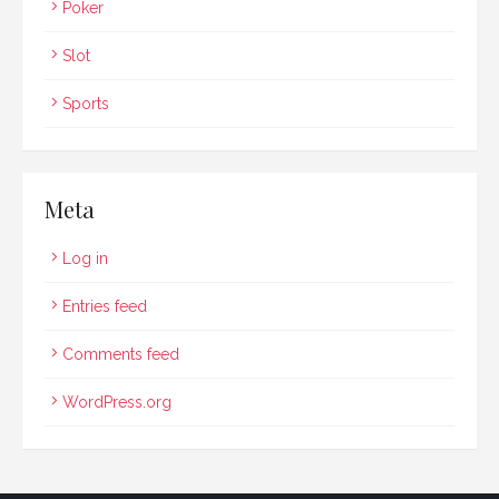
Poker
Slot
Sports
Meta
Log in
Entries feed
Comments feed
WordPress.org