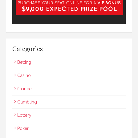
Categories
Betting
Casino
finance
Gambling
Lottery
Poker