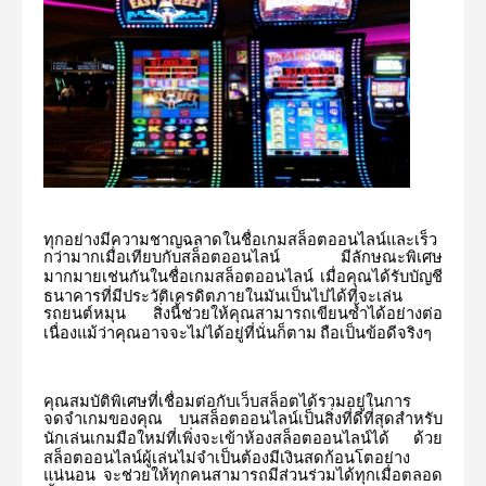
ทุกอย่างมีความชาญฉลาดในชื่อเกมสล็อตออนไลน์และเร็ว
กว่ามากเมื่อเทียบกับสล็อตออนไลน์
มีลักษณะพิเศษ
มากมายเช่นกันในชื่อเกมสล็อตออนไลน์
เมื่อคุณได้รับบัญชี
ธนาคารที่มีประวัติเครดิตภายในมันเป็นไปได้ที่จะเล่น
รถยนต์หมุน
สิ่งนี้ช่วยให้คุณสามารถเขียนซ้ำได้อย่างต่อ
เนื่องแม้ว่าคุณอาจจะไม่ได้อยู่ที่นั่นก็ตาม
ถือเป็นข้อดีจริงๆ
คุณสมบัติพิเศษที่เชื่อมต่อกับเว็บสล็อตได้รวมอยู่ในการ
จดจำเกมของคุณ
บนสล็อตออนไลน์เป็นสิ่งที่ดีที่สุดสำหรับ
นักเล่นเกมมือใหม่ที่เพิ่งจะเข้าห้องสล็อตออนไลน์ได้
ด้วย
สล็อตออนไลน์ผู้เล่นไม่จำเป็นต้องมีเงินสดก้อนโตอย่าง
แน่นอน
จะช่วยให้ทุกคนสามารถมีส่วนร่วมได้ทุกเมื่อตลอด