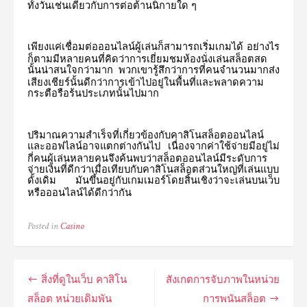
ทั้งวันเช่นเดียวกับการต่อต้านนิกายใด
ๆ
เพียงแค่เชื่อมต่อออนไลน์ผู้เล่นก็สามารถเริ่มเกมได้
อย่างไร
ก็ตามมีหลายคนที่คิดว่าการเยี่ยมชมห้องนั่งเล่นสล็อตสด
นั้นน่าสนใจกว่ามาก
พวกเขารู้สึกว่าการที่คนจำนวนมากส่ง
เสียงเชียร์นั้นดีกว่าการเข้าไปอยู่ในพื้นที่และพลาดความ
กระตือรือร้นประเภทนั้นไปมาก
ปริมาณความสำเร็จที่เกี่ยวข้องกับคาสิโนสล็อตออนไลน์
และออฟไลน์อาจแตกต่างกันไป
เนื่องจากค่าใช้จ่ายมีอยู่ไม่
กี่คนผู้เล่นหลายคนจึงค้นพบว่าสล็อตออนไลน์มีระดับการ
จ่ายเงินที่ดีกว่าเมื่อเทียบกับคาสิโนสล็อตส่วนใหญ่ที่เล่นแบบ
ดั้งเดิม
มันขึ้นอยู่กับเกมเมอร์โดยสิ้นเชิงว่าจะเล่นบนเว็บ
หรือออนไลน์ได้ดีกว่ากัน
Posted in
Casino
Post
สิ่งที่ดูในเว็บ คาสิโน
สังเกตการจับภาพในหน่วย
navigation
สล็อต หน่วยเดิมพัน
การพนันสล็อต