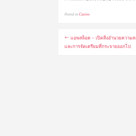
Posted in
Casino
Post
แอพสล็อต – เปิดสิ่งอำนวยความ
navigation
และการจัดเตรียมที่กระจายออกไป