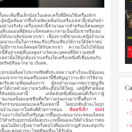
จะเพิ่มขึ้นเล็กน้อยในแต่ละครั้งที่มีคนใช้เครื่องจักร
ู้หญิงเพิ่มมากขึ้นก็เพลิดเพลินกับเครื่องเหล่านี้เช่นกันจำ
นอย่างจริงจัง
เครื่องเหล่านี้จำนวนมากสำหรับแจ็คพอตถูก
งินที่แน่นอนที่ผู้ชนะแจ็คพอตจะกลายเป็นเมื่อเขาหรือเธอ
ห็นได้บนวงล้อของพวกเขา
เนื่องจากมีชายและหญิงจำนวน
ามน่าจะเป็นในการชนะจึงเปรียบเทียบได้ภายใต้อัตราต่อ
่ไม่มีการเร่งแจ็คพอตให้กับพวกเขา
ความเป็นไปได้น้อย
้คือสาเหตุที่บอลลูนรางวัลและบุคคลที่มีความสุขที่
ล่านั้นให้ถูกต้องจากเครื่องใดเครื่องหนึ่งที่เชื่อมต่อกับ
รับทรัพย์สินมากมาย
เงินสด
.
อุปกรณ์สล็อตโปรเกรสซีฟที่ประสบความสำเร็จจะมีน้อยลง
งจากการเล่นเครื่องเหล่านี้ซึ่งสัญญาว่าจะมีการใช้จ่าย
ดเรียงตามที่คุณต้องการ
ผู้คนจำนวนมากพบว่าสูญเสีย
Ca
หาได้ง่ายด้วยความหวังที่จะตีมันให้ใหญ่
แต่ผู้ที่ทำคพ็อต
่ทันสมัยเหล่านี้
เคล็ดลับหนึ่งที่สองคนที่เรียกว่าผู้
้าร่วมเกมสล็อตแมชชีนที่ทวีความรุนแรงมากขึ้นคือการ
B
จกรรมของคุณบนเครื่องเหล่านี้
โดยปกติแล้วจะไม่ถูก
slot
จันทร์เจ้า
เป็นจำนวนมากในทันทีด้วยการหมุน
C
ัวเองว่าเงินไม่กี่เหรียญมากขึ้นและคุณอาจจะหลงแจ็คพอ
ไว้สำหรับอุปกรณ์สล็อตประเภทนี้หมดลงให้ดำเนินการต่อ
คุณไม่มีทางรู้เลยว่าครั้งต่อไปที่คุณปรากฏตัวและสนุกกับ
f
นี้และคุณควรจะโชคดีพอที่จะได้รับมัน