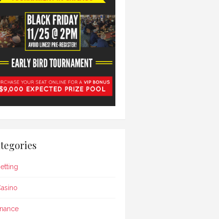
tegories
etting
asino
inance