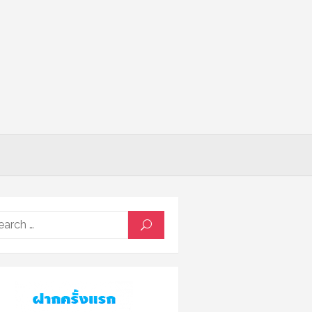
Search
SEARCH
for: