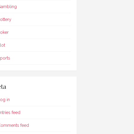
ambling
ottery
oker
lot
ports
ta
og in
ntries feed
Comments feed