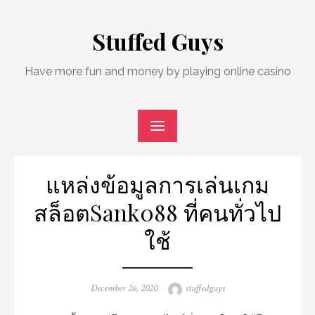
Skip
to
Stuffed Guys
content
Have more fun and money by playing online casino
แหล่งข้อมูลการเล่นเกม
สล็อตSank088 ที่คนทั่วไป
ใช้
Posted
Author
December 26, 2020
stuffedguys
on