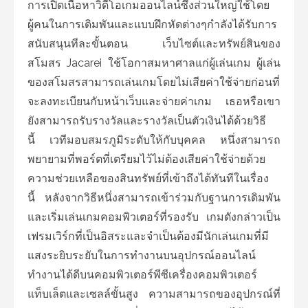
การเปิดเนื้อหาวิดีโอเกมออนไลน์ซึ่งส่วนใหญ่ใช้โดย
ผู้คนในการเดิมพันและแบบฝึกหัดต่างๆกำลังได้รับการ
สนับสนุนทีละขั้นตอน เว็บไซต์และทรัพย์สินของ
สโมสร Jacarei ใช้โอกาสมหาศาลแก่ผู้เล่นเกม ผู้เล่น
ของสโมสรสามารถเล่นเกมโดยไม่เสียค่าใช้จ่ายก่อนที่
จะลงทะเบียนกับหน้าเว็บและจ่ายค่าเกม เธอหรือเขา
ยังสามารถรับรางวัลและรางวัลเป็นตัวเงินได้ด้วยวิธี
นี้ เวทีมอบสมรภูมิระดับให้กับบุคคล หนึ่งสามารถ
พยายามที่พอร์ตที่เตรียมไว้ไม่ต้องเสียค่าใช้จ่ายด้วย
ความช่วยเหลือของสินทรัพย์ที่เข้าถึงได้ทันทีในเรื่อง
นี้ หลังจากวิธีหนึ่งสามารถเข้าร่วมกับฐานการเดิมพัน
และเริ่มเล่นเกมคอมพิวเตอร์ที่รองรับ เกมดังกล่าวเป็น
เฟรมเวิร์กที่เป็นอิสระและจำเป็นต้องมีนักเล่นเกมที่มี
แสงระยิบระยับในการทำงานบนอุปกรณ์ออนไลน์
ทำงานได้ดีบนคอมพิวเตอร์พีซีเครื่องคอมพิวเตอร์
แท็บเล็ตและเซลล์ขั้นสูง ความสามารถของอุปกรณ์ที่