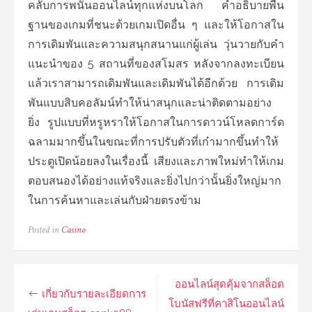
คลับการพนันออนไลน์ทุกแห่งบนโลก คำอธิบายพื้น
ฐานของเกมที่ชนะด้วยเกมเปิดอื่น ๆ และให้โอกาสใน
การเดิมพันและความสนุกสนานแก่ผู้เล่น วุ่นวายกับคำ
แนะนำของ 5 สถานที่ของสโมสร หลังจากลงทะเบียน
แล้วเราสามารถเดิมพันและเดิมพันได้อีกด้วย การเดิม
พันแบบสิบคอลัมน์ทำให้น่าสนุกและน่าติดตามอย่าง
ยิ่ง รูปแบบที่หรูหราให้โอกาสในการดาวน์โหลดการ์ด
ฉลามมากขึ้นในขณะที่การปรับตัวที่เก๋ามากขึ้นทำให้
ประตูเปิดน้อยลงในเรื่องนี้ เสียงและภาพใหม่ทำให้เกม
ตอบสนองได้อย่างแท้จริงและยิ่งไปกว่านั้นยิ่งใหญ่มาก
ในการค้นหาและเล่นกับฝ่ายตรงข้าม
Posted in
Casino
Post
ออนไลน์สุดคุ้มจากสล็อต
เกี่ยวกับรายละเอียดการ
navigation
โบนัสฟรีที่คาสิโนออนไลน์