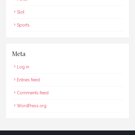
Slot
Sports
Meta
Log in
Entries feed
Comments feed
WordPress.org