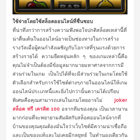
ใช้จ่ายโดยใช้สล็อตออนไลน์ที่ชื่นชอบ
ที่น่าทึ่งกว่าการสร้างความพึงพอใจปกติสล็อตเหล่านี้ที่
น่าตื่นเต้นในออนไลน์อาจเป็นช่องทางในการสร้าง
รางวัลเมื่อผู้คนกำลังเผชิญกับโอกาสที่รุนแรงด้วยการ
สร้างรายได้ ความยืดหยุ่นหลัก ๆ ของเกมเหล่านี้คือ
คุณไม่จำเป็นต้องมีข้อมูลมากมายมหาศาลจากการมี
ส่วนร่วมในเกม เป็นไปได้ที่จะมีส่วนร่วมในเกมโดยใช้
ตัวเลือกสำหรับการใช้ไซต์ต่างๆภายในออนไลน์ให้เกม
ออนไลน์ประเภทนี้และยิ่งไปกว่านั้นความได้เปรียบ
พิเศษคือคุณสามารถเล่นในเกมโดยอาจไม่
joker
สล็อต ฟรี เครดิต 100
อจากทีมของคุณ เป็นเวลานาน
มากก่อนที่จะพยายามสัมผัสกับสล็อตออนไลน์จากที่
บ้านของคุณคุณต้องมั่นใจว่าเว็บไซต์มีความน่าเชื่อถือ
และเป็นของแท้และไม่เคยมีกลยุทธ์ ในทำนองเดียวกัน