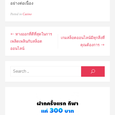
อย่างต่อเนื่อง
Posted in
Casino
Post
ทางออกที่ดีที่สุดในการ
เกมสล็อตออนไลน์มีทุกสิ่งที่
navigation
เพลิดเพลินกับสล็อต
คุณต้องการ
ออนไลน์
Searc
SEARCH
for: