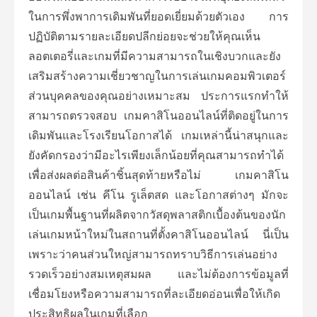
ในการพึ่งพาการเดิมพันที่ยอดเยี่ยมด้วยตัวเอง การ
ปฏิบัติตามรายละเอียดปลีกย่อยจะช่วยให้คุณเห็น
ลอตเตอรี่และเกมที่มีความสามารถในเชิงบวกและยัง
เสริมสร้างความเชี่ยวชาญในการเล่นเกมคอมพิวเตอร์
ส่วนบุคคลของคุณอย่างเหมาะสม ประการแรกทำให้
สามารถตรวจสอบ เกมคาสิโนออนไลน์ที่ติดอยู่ในการ
เดิมพันและโรงเรียนโอกาสได้ เกมเหล่านี้น่าสนุกและ
ยังคัดกรองว่ามีอะไรเพียงเล็กน้อยที่คุณสามารถทำได้
เพื่อส่งผลต่อสินค้าชิ้นสุดท้ายหรือไม่ เกมคาสิโน
ออนไลน์ เช่น คีโน รูเล็ตสด และโอกาสต่างๆ มักจะ
เป็นเกมพื้นฐานที่ผลิตจากวัสดุพลาสติกเบื้องต้นของนัก
เล่นเกมหน้าใหม่ในสถานที่ตั้งคาสิโนออนไลน์ นี่เป็น
เพราะว่าคนส่วนใหญ่สามารถทราบวิธีการเล่นอย่าง
รวดเร็วอย่างสมเหตุสมผล และไม่ต้องการข้อมูลที่
เชื่อมโยงหรือความสามารถที่ละเอียดอ่อนเพื่อให้เกิด
ประสิทธิผลในเกมที่เลือก