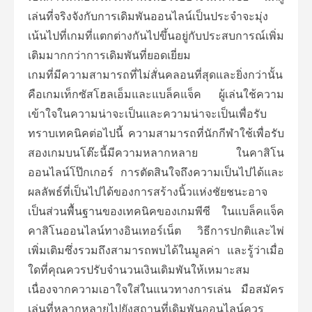
เล่นที่จริงจังกับการเดิมพันออนไลน์เป็นประจำจะมุ่ง
เน้นไปที่เกมที่แตกต่างกันไปขึ้นอยู่กับประสบการณ์เพิ่ม
เติมมากกว่าการเดิมพันที่ยอดเยี่ยม
เกมที่มีความสามารถที่ไม่สั่นคลอนที่สุดและยิ่งกว่านั้น
คือเกมเท็กซัสโฮลเอ็มและแบล็คแจ็ค ผู้เล่นใช้ความ
เข้าใจในความน่าจะเป็นและความน่าจะเป็นเพื่อรับ
ทราบเทคนิคต่อไปนี้ ความสามารถที่นักกีฬาใช้เพื่อรับ
สองเกมบนโต๊ะนี้มีความหลากหลาย ในคาสิโน
ออนไลน์โป๊กเกอร์ การตัดสินใจถึงความเป็นไปได้และ
ผลลัพธ์ที่เป็นไปได้ของการสร้างนิ้วแห่งชัยชนะอาจ
เป็นส่วนพื้นฐานของเทคนิคของเกมพีซี ในแบล็คแจ็ค
คาสิโนออนไลน์ทางอินเทอร์เน็ต วิธีการปกติและไพ่
เพิ่มเติมซึ่งรวมถึงสามารถพบได้ในมูลค่า และรู้ว่าเมื่อ
ใดที่คุณควรปรับจำนวนเงินเดิมพันให้เหมาะสม
เนื่องจากความเอาใจใส่ในแนวทางการเล่น มือสมัคร
เล่นที่หลากหลายไปยังสถานที่เดิมพันออนไลน์ควร