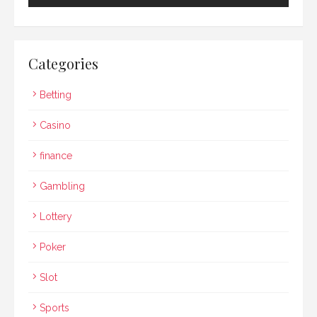
Categories
Betting
Casino
finance
Gambling
Lottery
Poker
Slot
Sports