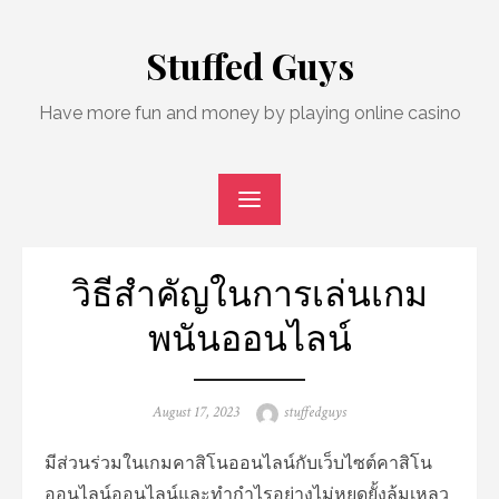
Skip
to
Stuffed Guys
content
Have more fun and money by playing online casino
วิธีสำคัญในการเล่นเกม
พนันออนไลน์
Posted
Author
August 17, 2023
stuffedguys
on
มีส่วนร่วมในเกมคาสิโนออนไลน์กับเว็บไซต์คาสิโน
ออนไลน์ออนไลน์และทำกำไรอย่างไม่หยุดยั้งล้มเหลว