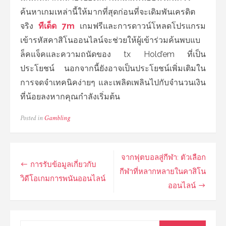
ค้นหาเกมเหล่านี้ให้มากที่สุดก่อนที่จะเดิมพันเครดิต
จริง
ทีเด็ด 7m
เกมฟรีและการดาวน์โหลดโปรแกรม
เข้ารหัสคาสิโนออนไลน์จะช่วยให้ผู้เข้าร่วมค้นพบแบ
ล็คแจ็คและความถนัดของ tx Hold’em ที่เป็น
ประโยชน์ นอกจากนี้ยังอาจเป็นประโยชน์เพิ่มเติมใน
การจดจำเทคนิคง่ายๆ และเพลิดเพลินไปกับจำนวนเงิน
ที่น้อยลงหากคุณกำลังเริ่มต้น
Posted in
Gambling
Post
จากฟุตบอลสู่กีฬา: ตัวเลือก
การรับข้อมูลเกี่ยวกับ
navigation
กีฬาที่หลากหลายในคาสิโน
วิดีโอเกมการพนันออนไลน์
ออนไลน์