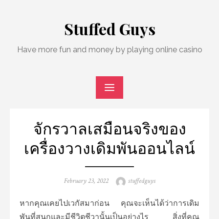
Skip
to
Stuffed Guys
content
Have more fun and money by playing online casino
จักรวาลเสมือนจริงของ
เครื่องวางเดิมพันออนไลน์
Posted
Author
February 23, 2022
stuffedguys
on
หากคุณเคยไปเวกัสมาก่อน คุณจะเห็นได้ว่าการเดิม
พันที่สนุกและมีชีวิตชีวานั้นเป็นอย่างไร สิ่งที่คุณ