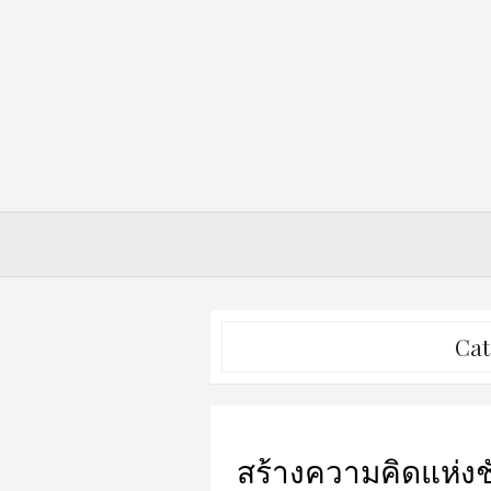
Skip
to
content
Cat
สร้างความคิดแห่