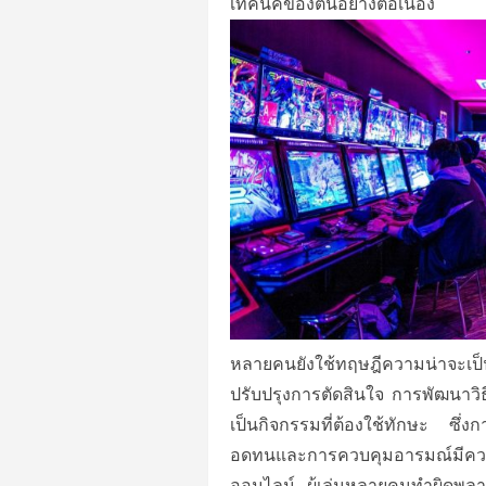
เทคนิคของตนอย่างต่อเนื่อง
หลายคนยังใช้ทฤษฎีความน่าจะเป
ปรับปรุงการตัดสินใจ การพัฒนาวิธ
เป็นกิจกรรมที่ต้องใช้ทักษะ ซึ่งก
อดทนและการควบคุมอารมณ์มีควา
ออนไลน์ ผู้เล่นหลายคนทำผิดพลาด