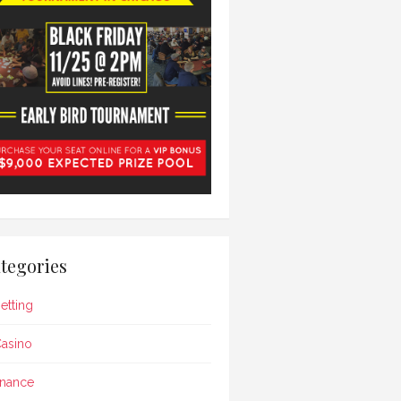
tegories
etting
asino
inance