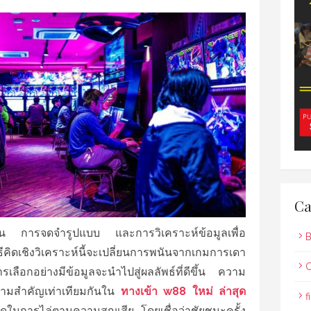
Ca
็น การจดจำรูปแบบ และการวิเคราะห์ข้อมูลเพื่อ
B
ีคิดเชิงวิเคราะห์นี้จะเปลี่ยนการพนันจากเกมการเดา
C
ารเลือกอย่างมีข้อมูลจะนำไปสู่ผลลัพธ์ที่ดีขึ้น ความ
มสำคัญเท่าเทียมกันใน
ทางเข้า w88 ใหม่ ล่าสุด
f
ในการไล่ตามความสูญเสีย โดยเชื่อว่าชัยชนะครั้ง