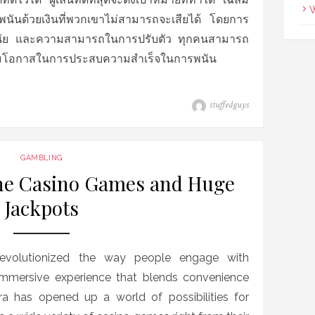
W
นันด้วยเงินที่พวกเขาไม่สามารถจะเสียได้ โดยการ
นัย และความสามารถในการปรับตัว ทุกคนสามารถ
ะเพิ่มโอกาสในการประสบความสำเร็จในการพนัน
Author
stuffedguys
GAMBLING
ine Casino Games and Huge
Jackpots
evolutionized the way people engage with
 immersive experience that blends convenience
ra has opened up a world of possibilities for