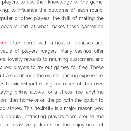
 players to use their knowledge of the game,
aking, to influence the outcome of each round.
uter or other players, the thrill of making the
he odds is part of what makes these games so
net
often come with a host of bonuses and
value of players’ wagers. Many casinos offer
, loyalty rewards to returning customers, and
llow players to try out games for free. These
but also enhance the overall gaming experience,
es to win without risking too much of their own
ying online allows for a stress-free, anytime
from their home or on the go, with the option to
strikes. This flexibility is a major reason why
 popular, attracting players from around the
ure of massive jackpots or the enjoyment of